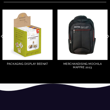
PACKAGING DISPLAY BEENAT
MERCHANDISING MOCHILA
MAPFRE 2023