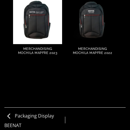
MERCHANDISING
MERCHANDISING
MOCHILA MAPFRE 2023
MOCHILA MAPFRE 2022
Packaging Display
BEENAT