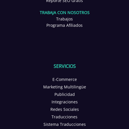
Reporte SEO Gratis
TRABAJA CON NOSOTROS
Trabajos
Programa Afiliados
SERVICIOS
E-Commerce
Marketing Multilingüe
Publicidad
Integraciones
Redes Sociales
Traducciones
Sistema Traducciones