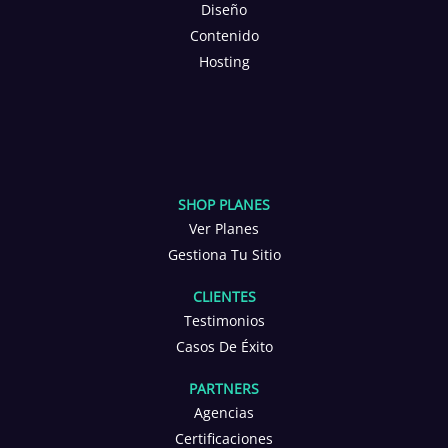
Diseño
Contenido
Hosting
SHOP PLANES
Ver Planes
Gestiona Tu Sitio
CLIENTES
Testimonios
Casos De Éxito
PARTNERS
Agencias
Certificaciones