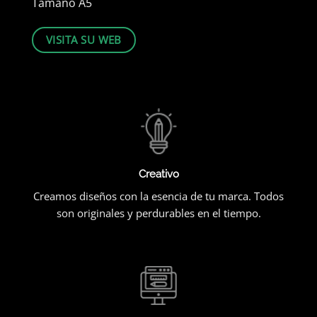
Tamaño A5
VISITA SU WEB
Creativo
Creamos diseños con la esencia de tu marca. Todos
son originales y perdurables en el tiempo.