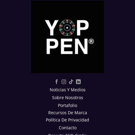
Noticias Y Medios
Sobre Nosotros
Portafolio
Recursos De Marca
Política De Privacidad
Contacto