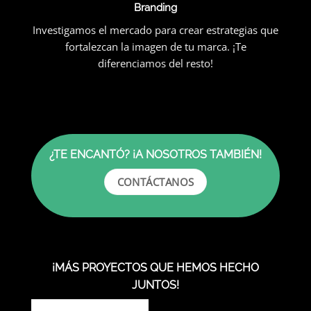
Branding
Investigamos el mercado para crear estrategias que
fortalezcan la imagen de tu marca. ¡Te
diferenciamos del resto!
¿TE ENCANTÓ? ¡A NOSOTROS TAMBIÉN!
CONTÁCTANOS
¡MÁS PROYECTOS QUE HEMOS HECHO
JUNTOS!