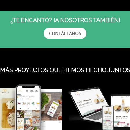
¿TE ENCANTÓ? ¡A NOSOTROS TAMBIÉN!
CONTÁCTANOS
¡MÁS PROYECTOS QUE HEMOS HECHO JUNTOS