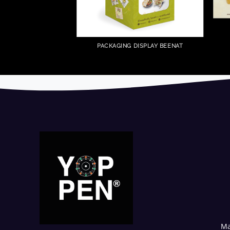
PACKAGING DISPLAY BEENAT
Ma