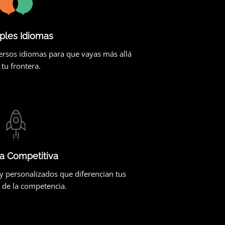
iples Idiomas
ersos idiomas para que vayas más allá
 tu frontera.
a Competitiva
y personalizados que diferencian tus
 de la competencia.