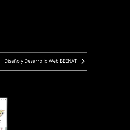
Diseño y Desarrollo Web BEENAT