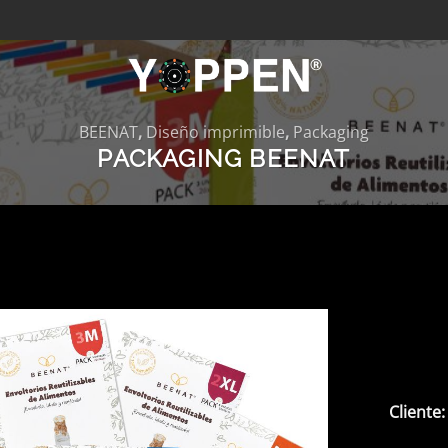
BEENAT
,
Diseño imprimible
,
Packaging
PACKAGING BEENAT
Cliente: