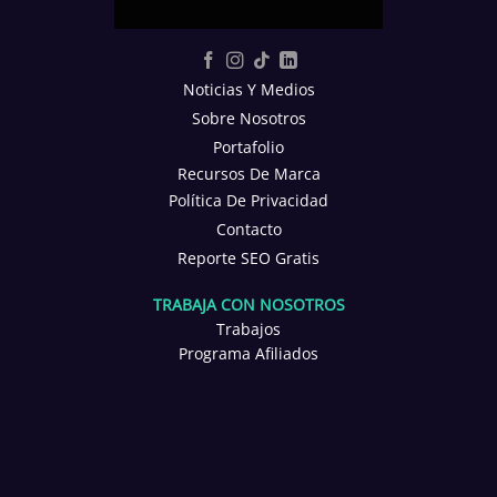
Noticias Y Medios
Sobre Nosotros
Portafolio
Recursos De Marca
Política De Privacidad
Contacto
Reporte SEO Gratis
TRABAJA CON NOSOTROS
Trabajos
Programa Afiliados