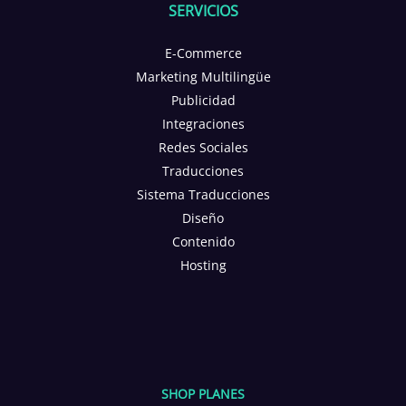
SERVICIOS
E-Commerce
Marketing Multilingüe
Publicidad
Integraciones
Redes Sociales
Traducciones
Sistema Traducciones
Diseño
Contenido
Hosting
SHOP PLANES