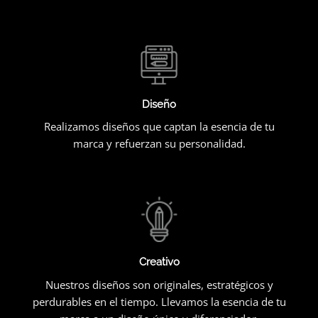
Diseño
Realizamos diseños que captan la esencia de tu
marca y refuerzan su personalidad.
Creativo
Nuestros diseños son originales, estratégicos y
perdurables en el tiempo. Llevamos la esencia de tu