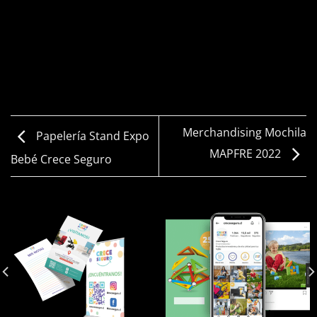
Merchandising Mochila
Papelería Stand Expo
MAPFRE 2022
Bebé Crece Seguro