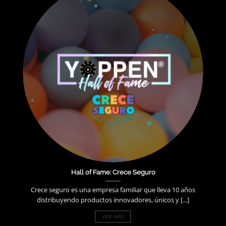
Hall of Fame: Crece Seguro
Crece seguro es una empresa familiar que lleva 10 años
distribuyendo productos innovadores, únicos y [...]
VER MÁS