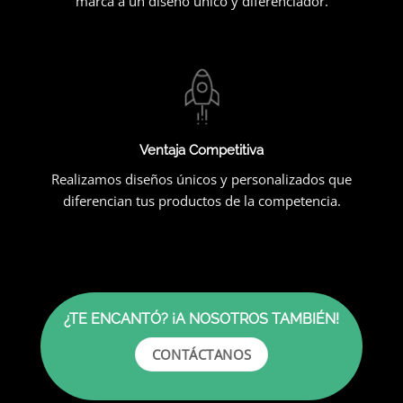
marca a un diseño único y diferenciador.
Ventaja Competitiva
Realizamos diseños únicos y personalizados que
diferencian tus productos de la competencia.
¿TE ENCANTÓ? ¡A NOSOTROS TAMBIÉN!
CONTÁCTANOS