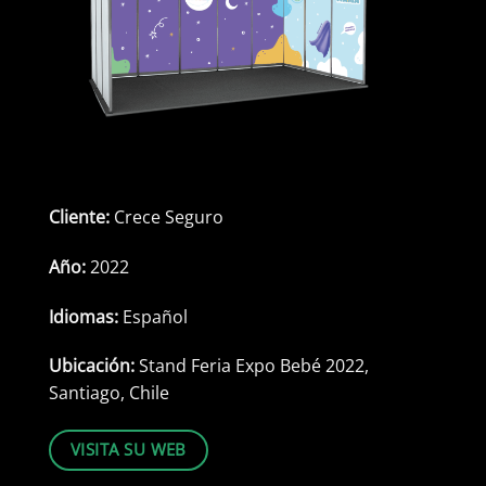
Cliente:
Crece Seguro
Año:
2022
Idiomas:
Español
Ubicación:
Stand Feria Expo Bebé 2022,
Santiago, Chile
VISITA SU WEB