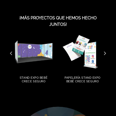
¡MÁS PROYECTOS QUE HEMOS HECHO
JUNTOS!
STAND EXPO BEBÉ
PAPELERÍA STAND EXPO
CRECE SEGURO
BEBÉ CRECE SEGURO