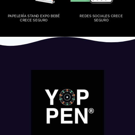
PAPELERÍA STAND EXPO BEBÉ
REDES SOCIALES CRECE
CRECE SEGURO
SEGURO