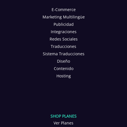
E-Commerce
Marketing Multilingüe
Publicidad
Integraciones
Redes Sociales
Traducciones
Sistema Traducciones
Diseño
Contenido
Hosting
SHOP PLANES
Ver Planes