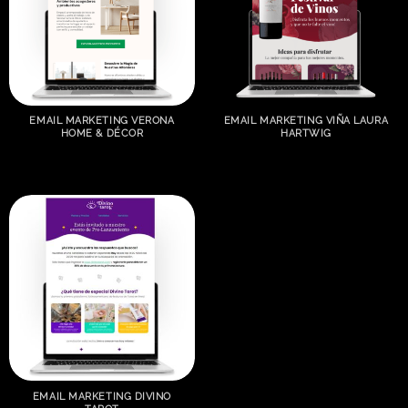
EMAIL MARKETING VERONA
EMAIL MARKETING VIÑA LAURA
HOME & DÉCOR
HARTWIG
EMAIL MARKETING DIVINO