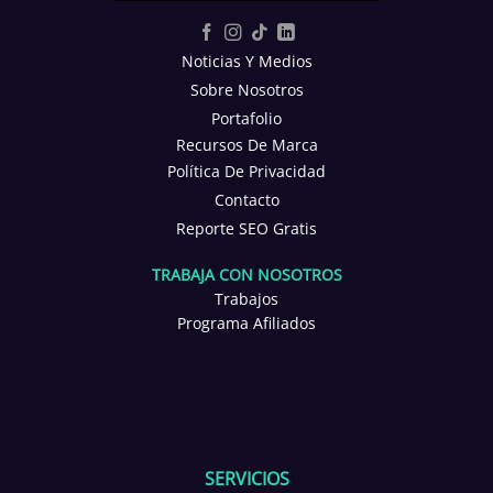
Noticias Y Medios
Sobre Nosotros
Portafolio
Recursos De Marca
Política De Privacidad
Contacto
Reporte SEO Gratis
TRABAJA CON NOSOTROS
Trabajos
Programa Afiliados
SERVICIOS