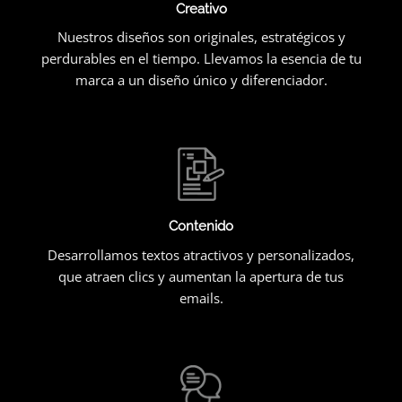
Creativo
Nuestros diseños son originales, estratégicos y
perdurables en el tiempo. Llevamos la esencia de tu
marca a un diseño único y diferenciador.
Contenido
Desarrollamos textos atractivos y personalizados,
que atraen clics y aumentan la apertura de tus
emails.