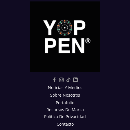
Noticias Y Medios
Sobre Nosotros
Portafolio
Recursos De Marca
Política De Privacidad
Contacto