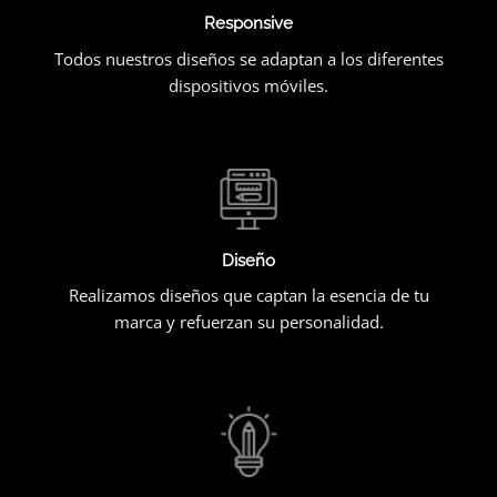
Responsive
Todos nuestros diseños se adaptan a los diferentes
dispositivos móviles.
Diseño
Realizamos diseños que captan la esencia de tu
marca y refuerzan su personalidad.