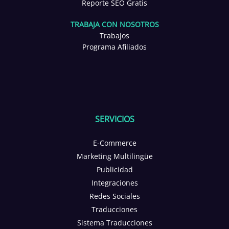
Reporte SEO Gratis
TRABAJA CON NOSOTROS
Trabajos
Programa Afiliados
SERVICIOS
E-Commerce
Marketing Multilingüe
Publicidad
Integraciones
Redes Sociales
Traducciones
Sistema Traducciones