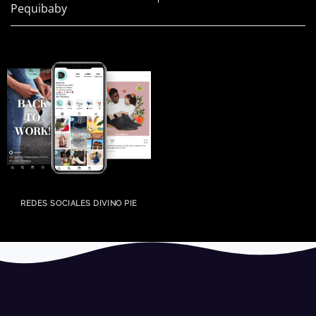
Pequibaby
REDES SOCIALES DIVINO PIE