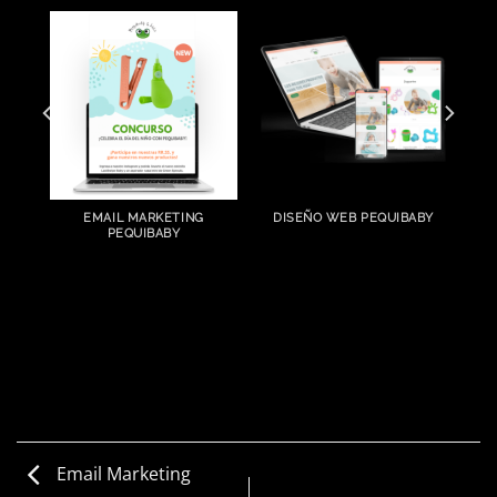
EMAIL MARKETING
DISEÑO WEB PEQUIBABY
PEQUIBABY
Email Marketing