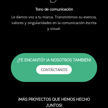
Tono de comunicación
Le damos voz a tu marca. Transmitimos su esencia,
valores y singularidades en la comunicación escrita
y visual.
¿TE ENCANTÓ? ¡A NOSOTROS TAMBIÉN!
CONTÁCTANOS
¡MÁS PROYECTOS QUE HEMOS HECHO
JUNTOS!