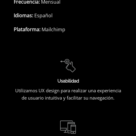
Frecuencia:
Mensual
Idiomas:
Español
Plataforma:
Mailchimp
Usabilidad
Utilizamos UX design para realizar una experiencia
de usuario intuitiva y facilitar su navegación.