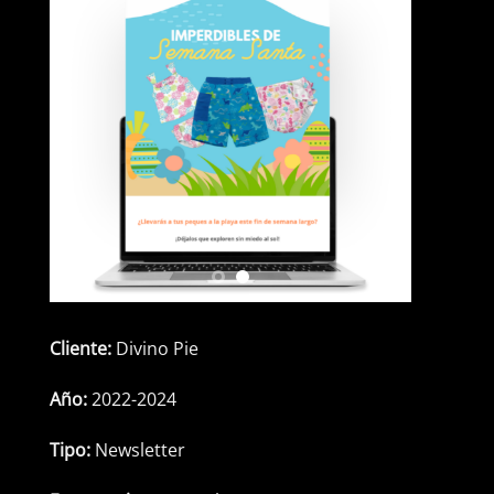
Cliente:
Divino Pie
Año:
2022-2024
Tipo:
Newsletter