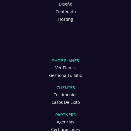
Diseño
Contenido
Hosting
SHOP PLANES
Ver Planes
Gestiona Tu Sitio
CLIENTES
Testimonios
Casos De Éxito
PARTNERS
Agencias
Certificaciones