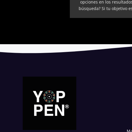
opciones en los resultado
búsqueda? Si tu objetivo es 
Ma