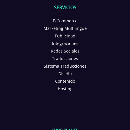
SERVICIOS
E-Commerce
Marketing Multilingüe
Publicidad
Integraciones
Redes Sociales
Traducciones
Sistema Traducciones
Diseño
Contenido
Hosting