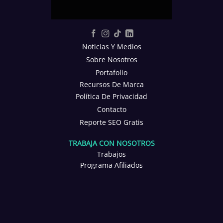
Noticias Y Medios
Sobre Nosotros
Portafolio
Recursos De Marca
Política De Privacidad
Contacto
Reporte SEO Gratis
TRABAJA CON NOSOTROS
Trabajos
Programa Afiliados