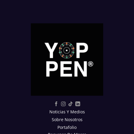
Noticias Y Medios
Sobre Nosotros
Portafolio