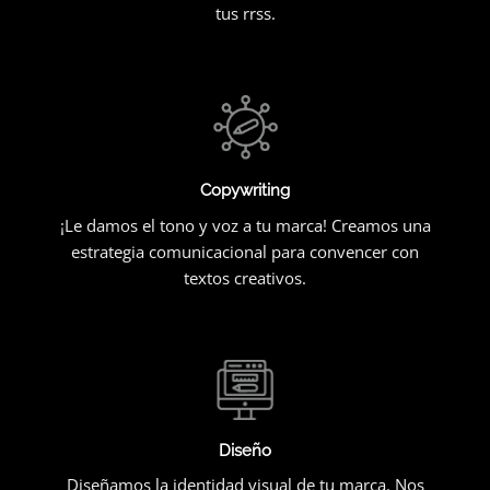
tus rrss.
Copywriting
¡Le damos el tono y voz a tu marca! Creamos una
estrategia comunicacional para convencer con
textos creativos.
Diseño
Diseñamos la identidad visual de tu marca. Nos