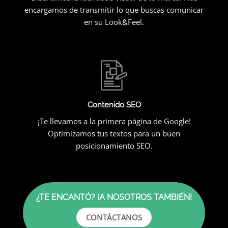
encargamos de transmitir lo que buscas comunicar
en su Look&Feel.
Contenido SEO
¡Te llevamos a la primera página de Google!
Optimizamos tus textos para un buen
posicionamiento SEO.
¿TE ENCANTÓ? ¡A NOSOTROS TAMBIÉN!
CONTÁCTANOS