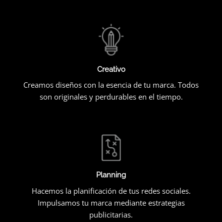
Creativo
Creamos diseños con la esencia de tu marca. Todos
son originales y perdurables en el tiempo.
Planning
Hacemos la planificación de tus redes sociales.
Impulsamos tu marca mediante estrategias
publicitarias.