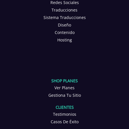
Redes Sociales
Traducciones
Sistema Traducciones
Diseño
Contenido
Hosting
SHOP PLANES
Ver Planes
Gestiona Tu Sitio
CLIENTES
Testimonios
Casos De Éxito