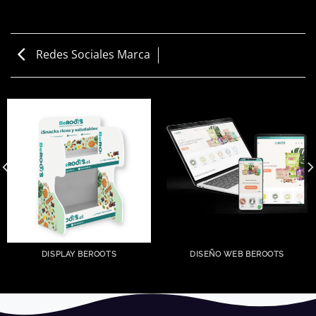
Redes Sociales Marca
DISPLAY BEROOTS
DISEÑO WEB BEROOTS