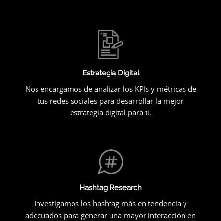
Estrategia Digital
Nos encargamos de analizar los KPIs y métricas de
tus redes sociales para desarrollar la mejor
estrategia digital para ti.
Hashtag Research
Investigamos los hashtag más en tendencia y
adecuados para generar una mayor interacción en