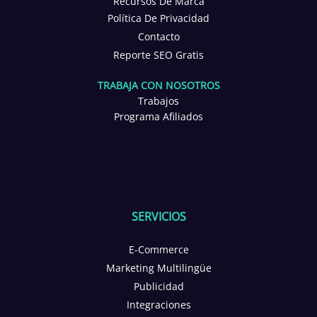
Recursos De Marca
Política De Privacidad
Contacto
Reporte SEO Gratis
TRABAJA CON NOSOTROS
Trabajos
Programa Afiliados
SERVICIOS
E-Commerce
Marketing Multilingüe
Publicidad
Integraciones