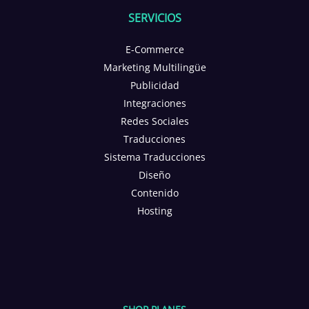
SERVICIOS
E-Commerce
Marketing Multilingüe
Publicidad
Integraciones
Redes Sociales
Traducciones
Sistema Traducciones
Diseño
Contenido
Hosting