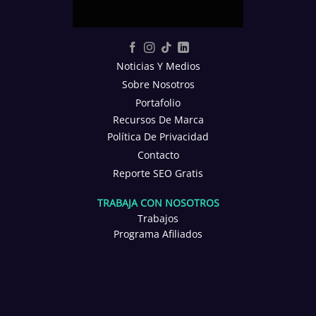
Noticias Y Medios
Sobre Nosotros
Portafolio
Recursos De Marca
Política De Privacidad
Contacto
Reporte SEO Gratis
TRABAJA CON NOSOTROS
Trabajos
Programa Afiliados