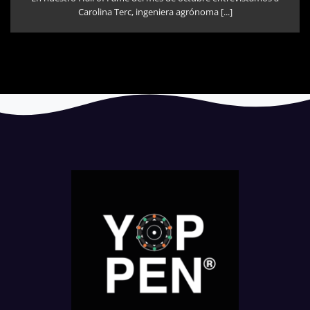
Carolina Terc, ingeniera agrónoma [...]