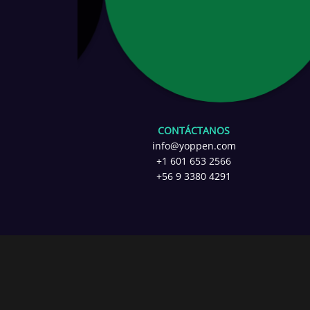
CONTÁCTANOS
info@yoppen.com
+1 601 653 2566
+56 9 3380 4291