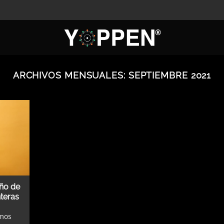
ARCHIVOS MENSUALES:
SEPTIEMBRE 2021
eño de
teras
emos