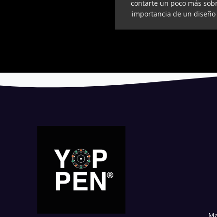
contarte un poco más sobr
importancia de un diseño [
Ma